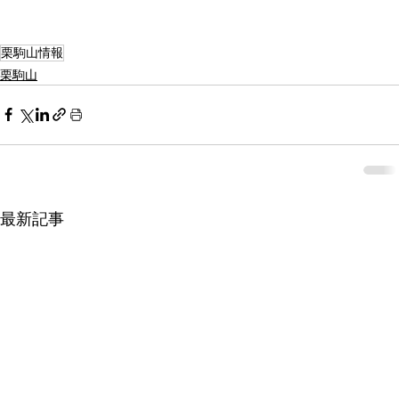
栗駒山情報
栗駒山
最新記事