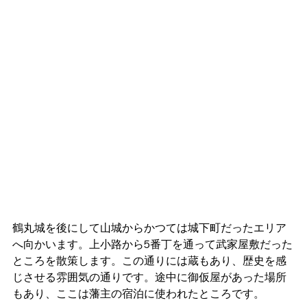
鶴丸城を後にして山城からかつては城下町だったエリア
へ向かいます。上小路から5番丁を通って武家屋敷だった
ところを散策します。この通りには蔵もあり、歴史を感
じさせる雰囲気の通りです。途中に御仮屋があった場所
もあり、ここは藩主の宿泊に使われたところです。