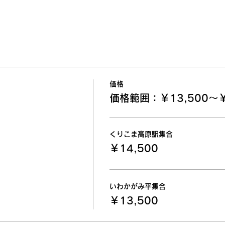
価格
価格範囲：￥13,500〜￥
くりこま高原駅集合
￥14,500
いわかがみ平集合
￥13,500