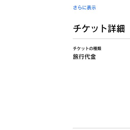
さらに表示
チケット詳細
チケットの種類
旅行代金