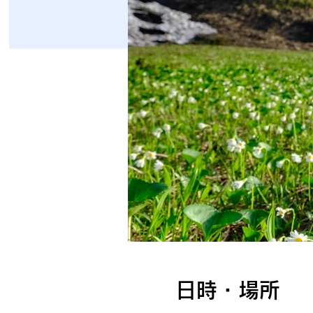
日時・場所