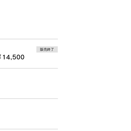
販売終了
14,500